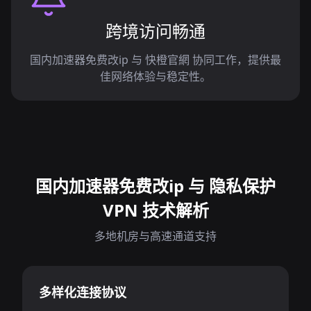
跨境访问畅通
国内加速器免费改ip 与 快橙官網 协同工作，提供最
佳网络体验与稳定性。
国内加速器免费改ip 与 隐私保护
VPN 技术解析
多地机房与高速通道支持
多样化连接协议