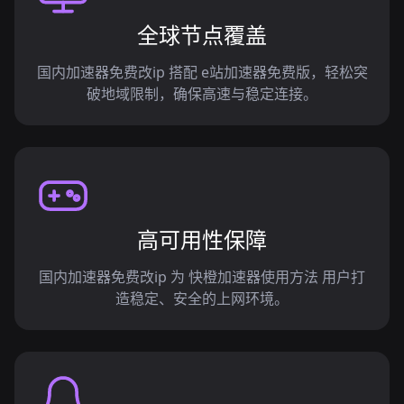
全球节点覆盖
国内加速器免费改ip 搭配 e站加速器免费版，轻松突
破地域限制，确保高速与稳定连接。
高可用性保障
国内加速器免费改ip 为 快橙加速器使用方法 用户打
造稳定、安全的上网环境。