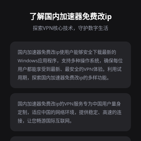
了解国内加速器免费改ip
探索VPN核心技术，守护数字生活
国内加速器免费改ip使用户能够安全下载最新的
Windows应用程序，支持多种操作系统，确保每位
用户都能享受到最新、最安全的VPN体验。利用试
用期，探索国内加速器免费改ip的多样功能。
国内加速器免费改ip的VPN服务专为中国用户量身
定制，适应中国的网络环境，提供稳定、高速的连
接，让您畅游国际互联网。