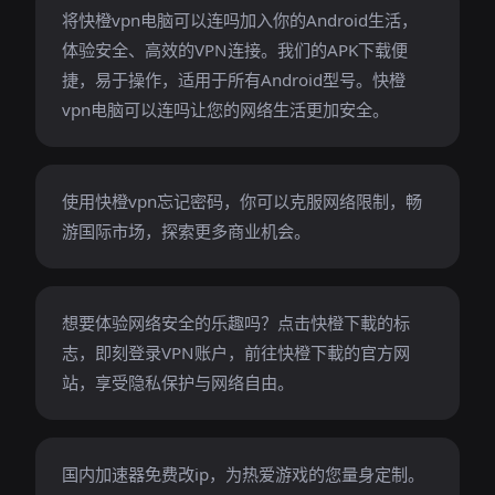
将快橙vpn电脑可以连吗加入你的Android生活，
体验安全、高效的VPN连接。我们的APK下载便
捷，易于操作，适用于所有Android型号。快橙
vpn电脑可以连吗让您的网络生活更加安全。
使用快橙vpn忘记密码，你可以克服网络限制，畅
游国际市场，探索更多商业机会。
想要体验网络安全的乐趣吗？点击快橙下載的标
志，即刻登录VPN账户，前往快橙下載的官方网
站，享受隐私保护与网络自由。
国内加速器免费改ip，为热爱游戏的您量身定制。