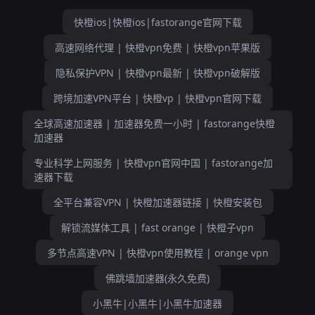
快橙ios|快橙ios|fastorange官网下载
高速网络代理 | 快橙vpn免费 | 快橙vpn苹果版
隐私保护VPN | 快橙vpn最新 | 快橙vpn破解版
跨境加速VPN平台 | 快橙vp | 快橙vpn官网下载
全球高速加速器 | 加速器免费一小时 | fastorange快橙
加速器
专业科学上网服务 | 快橙vpn官网中国 | fastorange加
速器下载
全平台兼容VPN | 快橙加速器链接 | 快橙安装包
解锁流媒体工具 | fast orange | 快橙子vpn
多节点高速VPN | 快橙vpn使用教程 | orange vpn
佛跳墙加速器(永久免费)
小黑牛|小黑牛|小黑牛加速器