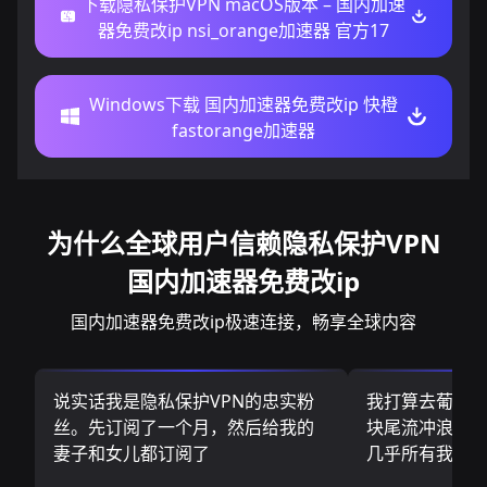
下载隐私保护VPN macOS版本 – 国内加速
器免费改ip nsi_orange加速器 官方17
Windows下载 国内加速器免费改ip 快橙
fastorange加速器
为什么全球用户信赖隐私保护VPN
国内加速器免费改ip
国内加速器免费改ip极速连接，畅享全球内容
说实话我是隐私保护VPN的忠实粉
我打算去葡萄
丝。先订阅了一个月，然后给我的
块尾流冲浪板.
妻子和女儿都订阅了
几乎所有我需