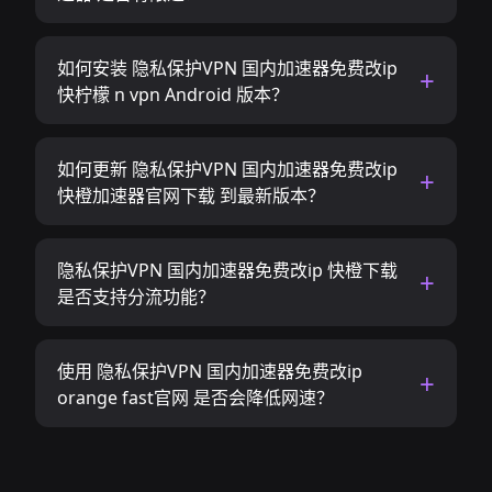
如何安装 隐私保护VPN 国内加速器免费改ip
快柠檬 n vpn Android 版本？
如何更新 隐私保护VPN 国内加速器免费改ip
快橙加速器官网下载 到最新版本？
隐私保护VPN 国内加速器免费改ip 快橙下载
是否支持分流功能？
使用 隐私保护VPN 国内加速器免费改ip
orange fast官网 是否会降低网速？