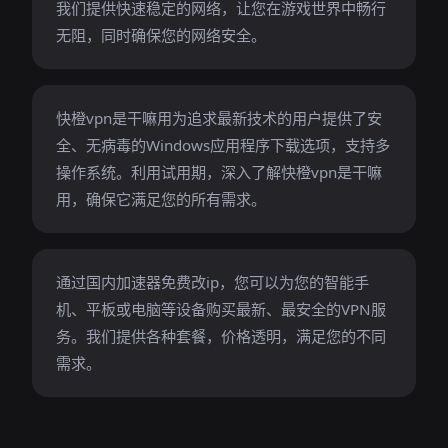
我们提供快速稳定的网络，让您在游戏世界中畅行
无阻，同时确保您的网络安全。
快橙vpn是干嘛用为追求最新技术的用户提供了安
全、无病毒的Windows应用程序下载选项，支持多
操作系统。利用试用期，深入了解快橙vpn是干嘛
用，确保它满足您的所有需求。
通过国内加速器免费改ip，您可以为您的智能手
机、平板或电脑等设备购买最新、最安全的VPN服
务。我们提供各种套餐，价格透明，满足您的不同
需求。