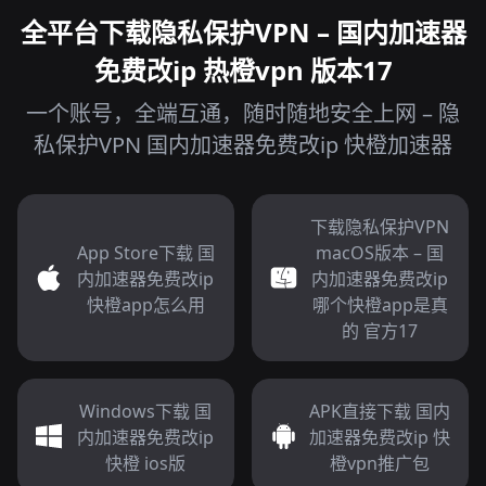
全平台下载隐私保护VPN – 国内加速器
免费改ip 热橙vpn 版本17
一个账号，全端互通，随时随地安全上网 – 隐
私保护VPN 国内加速器免费改ip 快橙加速器
下载隐私保护VPN
App Store下载 国
macOS版本 – 国
内加速器免费改ip
内加速器免费改ip
快橙app怎么用
哪个快橙app是真
的 官方17
Windows下载 国
APK直接下载 国内
内加速器免费改ip
加速器免费改ip 快
快橙 ios版
橙vpn推广包