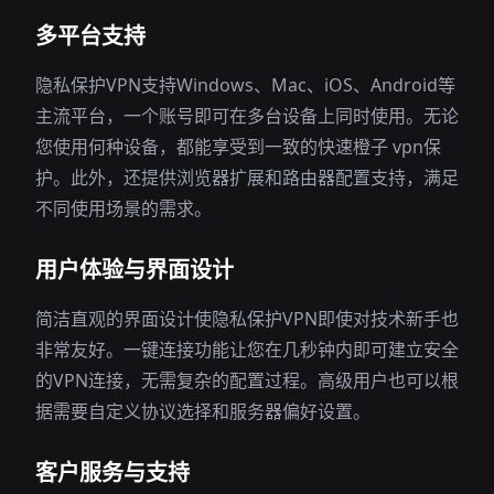
多平台支持
隐私保护VPN支持Windows、Mac、iOS、Android等
主流平台，一个账号即可在多台设备上同时使用。无论
您使用何种设备，都能享受到一致的快速橙子 vpn保
护。此外，还提供浏览器扩展和路由器配置支持，满足
不同使用场景的需求。
用户体验与界面设计
简洁直观的界面设计使隐私保护VPN即使对技术新手也
非常友好。一键连接功能让您在几秒钟内即可建立安全
的VPN连接，无需复杂的配置过程。高级用户也可以根
据需要自定义协议选择和服务器偏好设置。
客户服务与支持