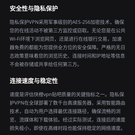
安全性与隐私保护
隐私保护VPN采用军事级别的AES-256加密技术，确保
您的在线活动不被第三方监控或窃取。无论您是在公共
Wi-Fi环境下浏览网页，还是进行在线银行交易，加速
器免费的都能为您提供全方位的安全保障。严格的无日
志政策意味着您的浏览历史、连接时间和IP地址等信息
不会被存储或共享给任何第三方。
连接速度与稳定性
速度是评估快橙vpn贴吧质量的关键指标之一。隐私保
护VPN在全球部署了数千台高速服务器，采用智能路由
技术，自动为用户选择最优连接路径，确保流畅的浏
览、流媒体和下载体验。经过实际测试，连接后的速度
损失极小，即使在高峰时段也能保持稳定的网络速度。