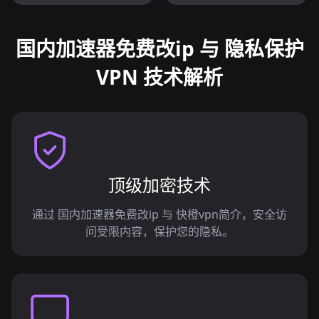
国内加速器免费改ip 与 隐私保护
VPN 技术解析
顶级加密技术
通过 国内加速器免费改ip 与 快橙vpn简介，安全访
问受限内容，保护您的隐私。