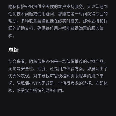
隐私保护VPN提供全天候的客户支持服务，无论您遇到
任何技术问题或使用疑问，都能在第一时间获得专业的
帮助。多种联系渠道包括在线实时聊天、邮件支持和详
细的帮助文档，确保每位用户都能获得满意的服务体
验。
总结
综合来看，隐私保护VPN是一款值得推荐的火橙产品。
无论是安全性、速度、还是用户体验方面，都展现出了
优秀的表现。对于寻找可靠快橙网页版服务的用户来
说，隐私保护VPN无疑是一个值得考虑的选择。立即体
验，感受安全畅快的网络自由。